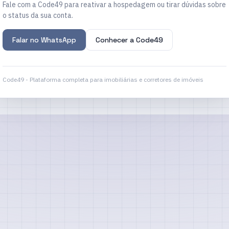
Fale com a Code49 para reativar a hospedagem ou tirar dúvidas sobre
o status da sua conta.
Falar no WhatsApp
Conhecer a Code49
Code49 - Plataforma completa para imobiliárias e corretores de imóveis